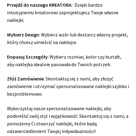
Przejdź do naszego KREATORA:
Dzięki bardzo
intuicyjnemu kreatorowi zaprojektujesz Twoje własne
naklejki.
Wybierz Design
: Wybierz wzór lub dostarcz własny projekt,
który chcesz umieścić na naklejce.
Dopasuj Szczegóły
: Wybierz rozmiar, kolor czy kształt,
aby naklejka idealnie pasowała do Twoich potrzeb.
Złóż Zamówienie
: Skontaktuj się z nami, aby złożyć
zamówienie i otrzymać spersonalizowane naklejki szybko i
bezproblemowo.
Wykorzystaj nasze spersonalizowane naklejki, aby
podkreślić swój styl i wyjątkowość. Skontaktuj się z nami, a
pomożemy Ci stworzyć naklejki, które będą
odzwierciedleniem Twojej indywidualności!