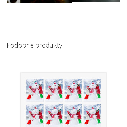
Podobne produkty