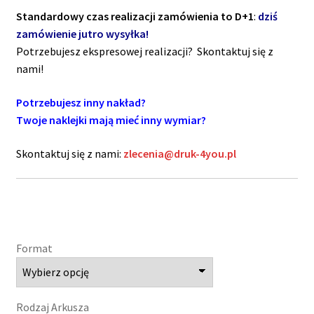
Standardowy czas realizacji zamówienia to D+1
:
dziś
zamówienie jutro wysyłka!
Potrzebujesz ekspresowej realizacji? Skontaktuj się z
nami!
Potrzebujesz inny nakład?
Twoje naklejki mają mieć inny wymiar?
Skontaktuj się z nami:
zlecenia@druk-4you.pl
Format
Rodzaj Arkusza