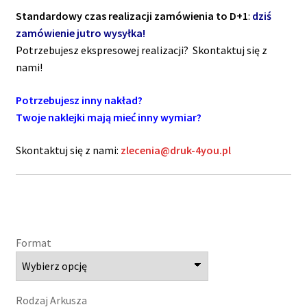
Standardowy czas realizacji zamówienia to D+1
:
dziś
zamówienie jutro wysyłka!
Potrzebujesz ekspresowej realizacji? Skontaktuj się z
nami!
Potrzebujesz inny nakład?
Twoje naklejki mają mieć inny wymiar?
Skontaktuj się z nami:
zlecenia@druk-4you.pl
Format
Rodzaj Arkusza