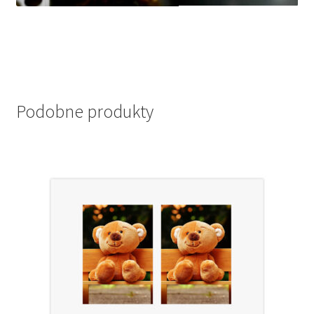
Podobne produkty