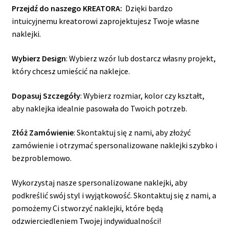
Przejdź do naszego KREATORA:
Dzięki bardzo
intuicyjnemu kreatorowi zaprojektujesz Twoje własne
naklejki.
Wybierz Design
: Wybierz wzór lub dostarcz własny projekt,
który chcesz umieścić na naklejce.
Dopasuj Szczegóły
: Wybierz rozmiar, kolor czy kształt,
aby naklejka idealnie pasowała do Twoich potrzeb.
Złóż Zamówienie
: Skontaktuj się z nami, aby złożyć
zamówienie i otrzymać spersonalizowane naklejki szybko i
bezproblemowo.
Wykorzystaj nasze spersonalizowane naklejki, aby
podkreślić swój styl i wyjątkowość. Skontaktuj się z nami, a
pomożemy Ci stworzyć naklejki, które będą
odzwierciedleniem Twojej indywidualności!