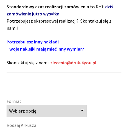
Standardowy czas realizacji zamówienia to D+1
:
dziś
zamówienie jutro wysyłka!
Potrzebujesz ekspresowej realizacji? Skontaktuj się z
nami!
Potrzebujesz inny nakład?
Twoje naklejki mają mieć inny wymiar?
Skontaktuj się z nami:
zlecenia@druk-4you.pl
Format
Rodzaj Arkusza