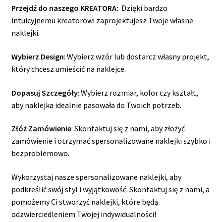
Przejdź do naszego KREATORA:
Dzięki bardzo
intuicyjnemu kreatorowi zaprojektujesz Twoje własne
naklejki.
Wybierz Design
: Wybierz wzór lub dostarcz własny projekt,
który chcesz umieścić na naklejce.
Dopasuj Szczegóły
: Wybierz rozmiar, kolor czy kształt,
aby naklejka idealnie pasowała do Twoich potrzeb.
Złóż Zamówienie
: Skontaktuj się z nami, aby złożyć
zamówienie i otrzymać spersonalizowane naklejki szybko i
bezproblemowo.
Wykorzystaj nasze spersonalizowane naklejki, aby
podkreślić swój styl i wyjątkowość. Skontaktuj się z nami, a
pomożemy Ci stworzyć naklejki, które będą
odzwierciedleniem Twojej indywidualności!