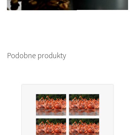
Podobne produkty