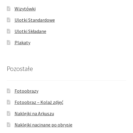
Wizytówki
Ulotki Standardowe
Ulotki Składane
Plakaty
Pozostałe
Fotoobrazy
Fotoobraz – Kolaż zdjęć
Naklejki na Arkuszu
Naklejki nacinane po obrysie